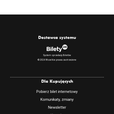
Dostawca systemu
System sprzedaży Biletów
© 2024 Wszelkie prawa zastrzeżone
Dla Kupujących
Pobierz bilet internetowy
Komunikaty, zmiany
Newsletter