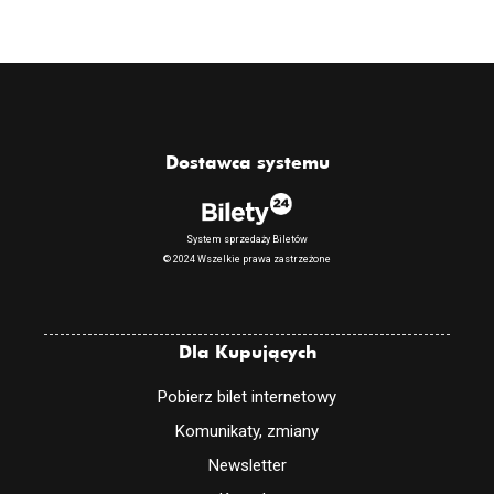
Dostawca systemu
System sprzedaży Biletów
© 2024 Wszelkie prawa zastrzeżone
Dla Kupujących
Pobierz bilet internetowy
Komunikaty, zmiany
Newsletter