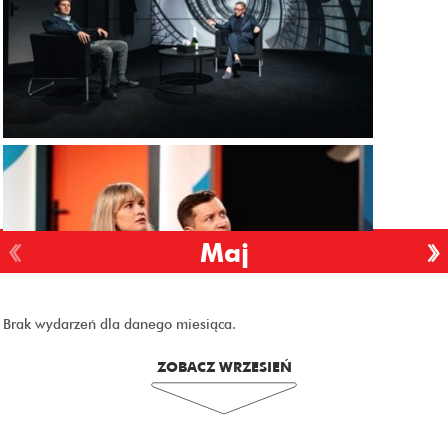
Maj
Brak wydarzeń dla danego miesiąca.
ZOBACZ WRZESIEŃ