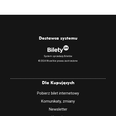
Dostawca systemu
System sprzedaży Biletów
© 2024 Wszelkie prawa zastrzeżone
Dla Kupujących
Pobierz bilet internetowy
Komunikaty, zmiany
Newsletter