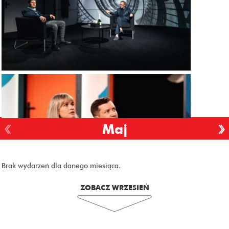
Maj
Brak wydarzeń dla danego miesiąca.
ZOBACZ WRZESIEŃ