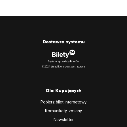
Dostawca systemu
System sprzedaży Biletów
© 2024 Wszelkie prawa zastrzeżone
Dla Kupujących
Pobierz bilet internetowy
Komunikaty, zmiany
Newsletter