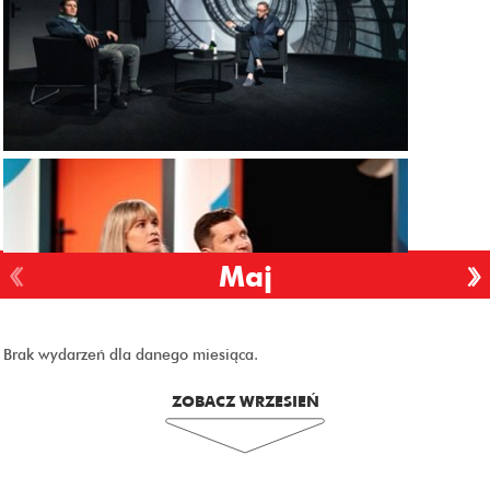
Maj
Brak wydarzeń dla danego miesiąca.
ZOBACZ WRZESIEŃ