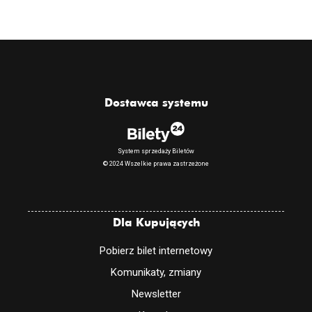
Dostawca systemu
System sprzedaży Biletów
© 2024 Wszelkie prawa zastrzeżone
Dla Kupujących
Pobierz bilet internetowy
Komunikaty, zmiany
Newsletter