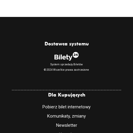
Dostawca systemu
System sprzedaży Biletów
© 2024 Wszelkie prawa zastrzeżone
Dla Kupujących
Pobierz bilet internetowy
Komunikaty, zmiany
Newsletter