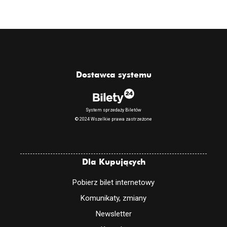
Dostawca systemu
System sprzedaży Biletów
© 2024 Wszelkie prawa zastrzeżone
Dla Kupujących
Pobierz bilet internetowy
Komunikaty, zmiany
Newsletter