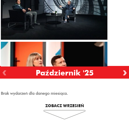
Październik '25
Brak wydarzeń dla danego miesiąca.
ZOBACZ WRZESIEŃ