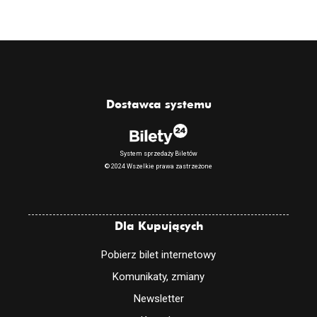
Dostawca systemu
System sprzedaży Biletów
© 2024 Wszelkie prawa zastrzeżone
Dla Kupujących
Pobierz bilet internetowy
Komunikaty, zmiany
Newsletter