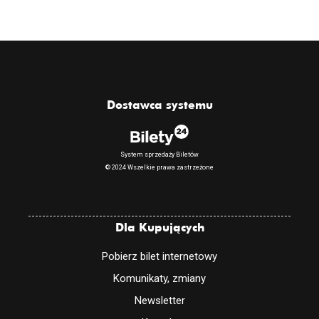
Dostawca systemu
System sprzedaży Biletów
© 2024 Wszelkie prawa zastrzeżone
Dla Kupujących
Pobierz bilet internetowy
Komunikaty, zmiany
Newsletter